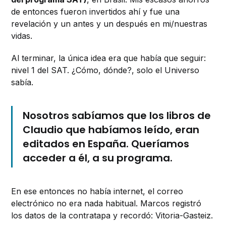
de entonces fueron invertidos ahí y fue una
revelación y un antes y un después en mi/nuestras
vidas.
Al terminar, la única idea era que había que seguir:
nivel 1 del SAT. ¿Cómo, dónde?, solo el Universo
sabía.
Nosotros sabíamos que los libros de
Claudio que habíamos leído, eran
editados en España. Queríamos
acceder a él, a su programa.
En ese entonces no había internet, el correo
electrónico no era nada habitual. Marcos registró
los datos de la contratapa y recordó: Vitoria-Gasteiz.