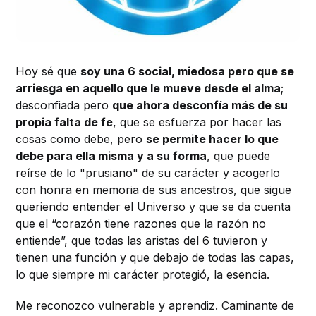
Hoy sé que
soy una 6 social, miedosa pero que se
arriesga en aquello que le mueve desde el alma
;
desconfiada pero
que ahora desconfía más de su
propia falta de fe
, que se esfuerza por hacer las
cosas como debe, pero
se permite hacer lo que
debe para ella misma y a su forma
, que puede
reírse de lo "prusiano" de su carácter y acogerlo
con honra en memoria de sus ancestros, que sigue
queriendo entender el Universo y que se da cuenta
que el “corazón tiene razones que la razón no
entiende”, que todas las aristas del 6 tuvieron y
tienen una función y que debajo de todas las capas,
lo que siempre mi carácter protegió, la esencia.
Me reconozco vulnerable y aprendiz. Caminante de