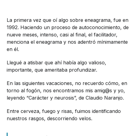
La primera vez que oí algo sobre eneagrama, fue en
1992. Haciendo un proceso de autoconocimiento, de
nueve meses, intenso, casi al final, el facilitador,
menciona el eneagrama y nos adentró mínimamente
en él.
Llegué a atisbar que ahí había algo valioso,
importante, que ameritaba profundizar.
En las siguientes vacaciones, no recuerdo cómo, en
torno al fogón, nos encontramos mis amig@s y yo,
leyendo “Carácter y neurosis”, de Claudio Naranjo.
Entre cerveza, fuego y risas, fuimos identificando
nuestros rasgos, descorriendo velos.