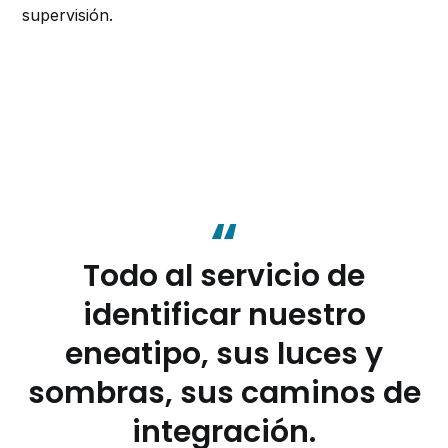
supervisión.
Todo al servicio de
identificar nuestro
eneatipo
, sus luces y
sombras, sus caminos de
integración.