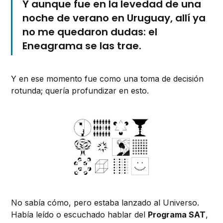
Y aunque fue en la levedad de una
noche de verano en Uruguay,
allí ya
no me quedaron dudas: el
Eneagrama se las trae.
Y en ese momento fue como una toma de decisión
rotunda; quería profundizar en esto.
No sabía cómo, pero estaba lanzado al Universo.
Había leído o escuchado hablar del
Programa SAT
,