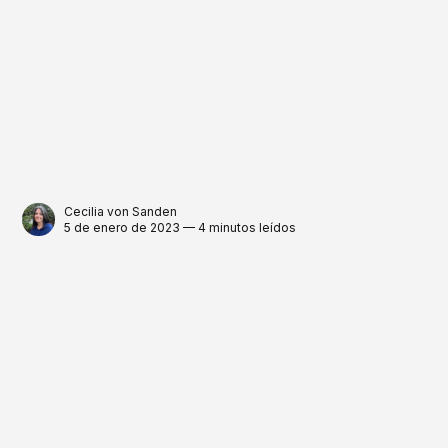
Cecilia von Sanden
5 de enero de 2023 — 4 minutos leídos