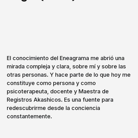
El conocimiento del Eneagrama me abrió una
mirada compleja y clara, sobre mí y sobre las
otras personas. Y hace parte de lo que hoy me
constituye como persona y como
psicoterapeuta, docente y Maestra de
Registros Akashicos. Es una fuente para
redescubrirme desde la conciencia
constantemente.