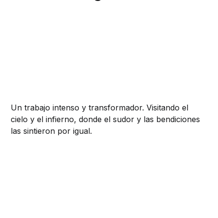
Un trabajo intenso y transformador. Visitando el
cielo y el infierno, donde el sudor y las bendiciones
las sintieron por igual.