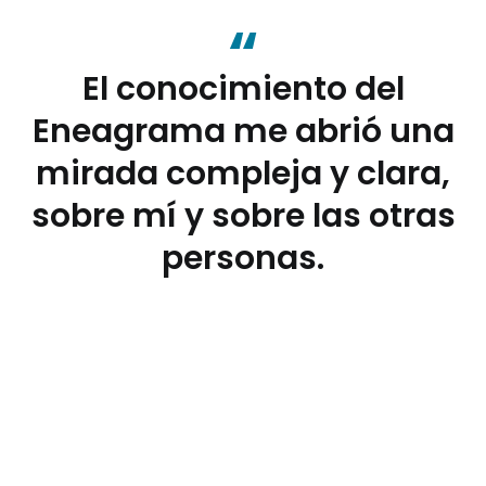
El conocimiento del
Eneagrama me abrió una
mirada compleja y clara,
sobre mí y sobre las otras
personas.