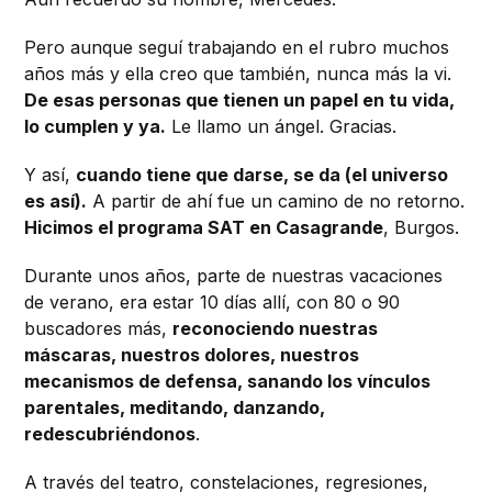
Pero aunque seguí trabajando en el rubro muchos
años más y ella creo que también, nunca más la vi.
De esas personas que tienen un papel en tu vida,
lo cumplen y ya.
Le llamo un ángel. Gracias.
Y así,
cuando tiene que darse, se da (el universo
es así).
A partir de ahí fue un camino de no retorno.
Hicimos el programa SAT en Casagrande
, Burgos.
Durante unos años, parte de nuestras vacaciones
de verano, era estar 10 días allí, con 80 o 90
buscadores más,
reconociendo nuestras
máscaras, nuestros dolores, nuestros
mecanismos de defensa, sanando los vínculos
parentales, meditando, danzando,
redescubriéndonos
.
A través del teatro, constelaciones, regresiones,