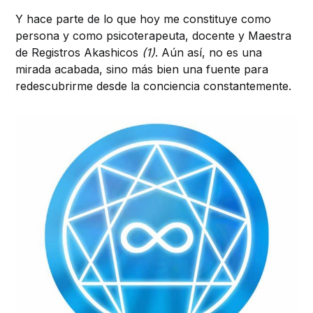
Y hace parte de lo que hoy me constituye como
persona y como psicoterapeuta, docente y Maestra
de Registros Akashicos
(1)
. Aún así, no es una
mirada acabada, sino más bien una fuente para
redescubrirme desde la conciencia constantemente.