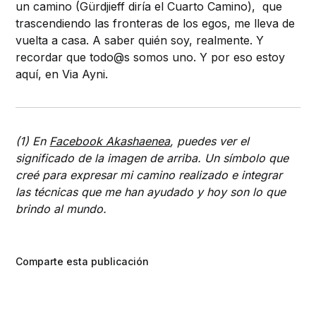
un camino (Gürdjieff diría el Cuarto Camino), que
trascendiendo las fronteras de los egos, me lleva de
vuelta a casa. A saber quién soy, realmente. Y
recordar que todo@s somos uno. Y por eso estoy
aquí, en Via Ayni.
(1) En
Facebook Akashaenea
, puedes ver el
significado de la imagen de arriba. Un símbolo que
creé para expresar mi camino realizado e integrar
las técnicas que me han ayudado y hoy son lo que
brindo al mundo.
Comparte esta publicación