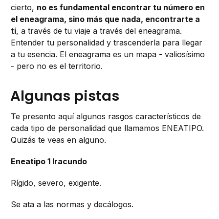
cierto,
no es fundamental encontrar tu número en
el eneagrama, sino más que nada, encontrarte a
ti
, a través de tu viaje a través del eneagrama.
Entender tu personalidad y trascenderla para llegar
a tu esencia. El eneagrama es un mapa - valiosísimo
- pero no es el territorio.
Algunas pistas
Te presento aquí algunos rasgos característicos de
cada tipo de personalidad que llamamos ENEATIPO.
Quizás te veas en alguno.
Eneatipo 1 Iracundo
Rígido, severo, exigente.
Se ata a las normas y decálogos.