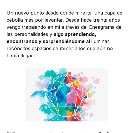
Un nuevo punto desde donde mirarte, una capa de
cebolla más por levantar. Desde hace treinta años
vengo trabajando en mí a través del Eneagrama de
las personalidades y
sigo aprendiendo,
encontrando y sorprendiéndome
al iluminar
recónditos espacios de mi ser a los que aún no
había llegado.