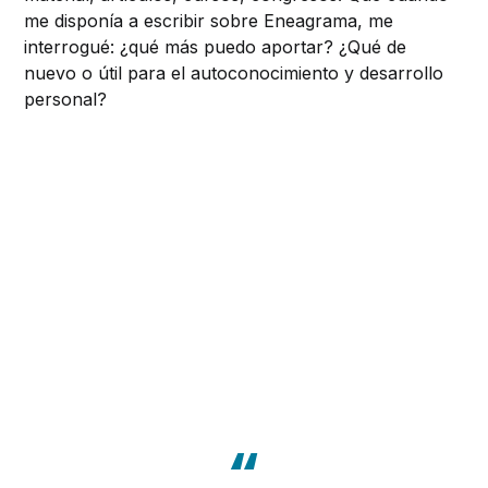
me disponía a escribir sobre Eneagrama, me
interrogué: ¿qué más puedo aportar? ¿Qué de
nuevo o útil para el autoconocimiento y desarrollo
personal?