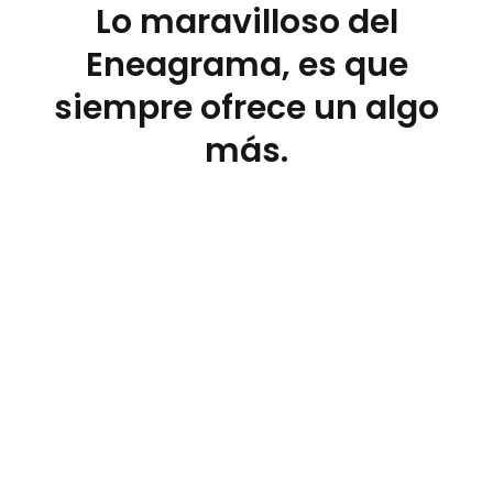
Lo maravilloso del
Eneagrama, es que
siempre ofrece un algo
más.