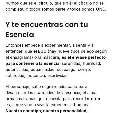
puntos que es el círculo, que sin él el círculo no se
completa. Y todos somos parte y todos somos UNO.
Y te encuentras con tu
Esencia
Entonces empecé a experimentar, a sentir y a
entender, que
el EGO
(hay nueve tipos de ego según
el eneagrama) o la máscara,
es el envase perfecto
para contener a la esencia
: serenidad, humildad,
autenticidad, ecuanimidad, despaego, coraje,
sobriedad, inocencia, asertividad.
El personaje, sabe el guion adecuado para
desarrollar las cualidades de la esencia, el alma
arma las tramas que necesita para recordar quién
es, a qué vino a vivir la experiencia humana.
Nuestro eneatipo, nuestra personalidad,