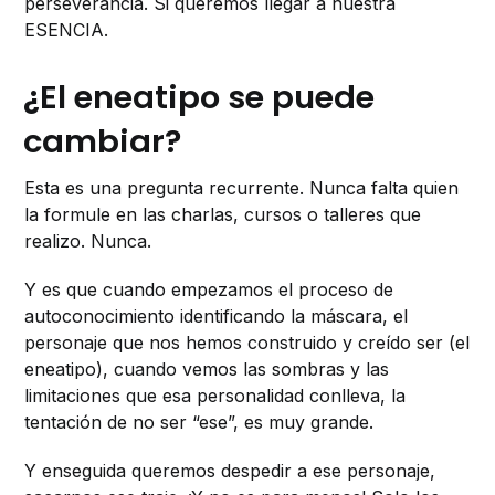
perseverancia. Si queremos llegar a nuestra
ESENCIA.
¿El eneatipo se puede
cambiar?
Esta es una pregunta recurrente. Nunca falta quien
la formule en las charlas, cursos o talleres que
realizo. Nunca.
Y es que cuando empezamos el proceso de
autoconocimiento identificando la máscara, el
personaje que nos hemos construido y creído ser (el
eneatipo), cuando vemos las sombras y las
limitaciones que esa personalidad conlleva, la
tentación de no ser “ese”, es muy grande.
Y enseguida queremos despedir a ese personaje,