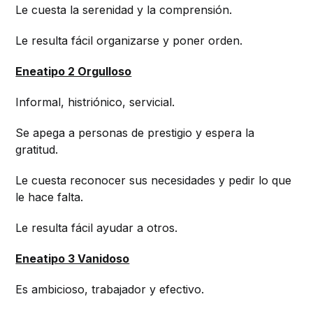
Le cuesta la serenidad y la comprensión.
Le resulta fácil organizarse y poner orden.
Eneatipo 2 Orgulloso
Informal, histriónico, servicial.
Se apega a personas de prestigio y espera la
gratitud.
Le cuesta reconocer sus necesidades y pedir lo que
le hace falta.
Le resulta fácil ayudar a otros.
Eneatipo 3 Vanidoso
Es ambicioso, trabajador y efectivo.