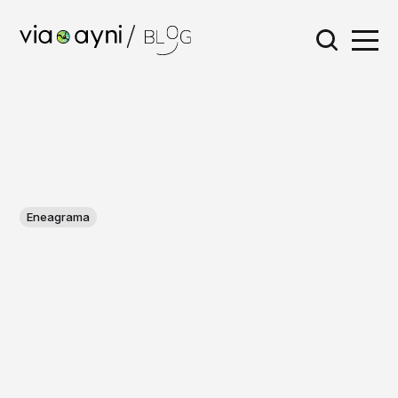
Eneagrama