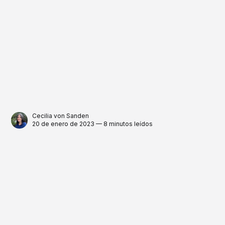
Cecilia von Sanden
20 de enero de 2023 — 8 minutos leídos