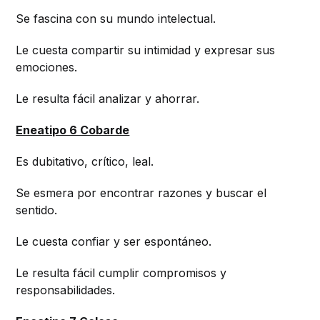
Se fascina con su mundo intelectual.
Le cuesta compartir su intimidad y expresar sus
emociones.
Le resulta fácil analizar y ahorrar.
Eneatipo 6 Cobarde
Es dubitativo, crítico, leal.
Se esmera por encontrar razones y buscar el
sentido.
Le cuesta confiar y ser espontáneo.
Le resulta fácil cumplir compromisos y
responsabilidades.