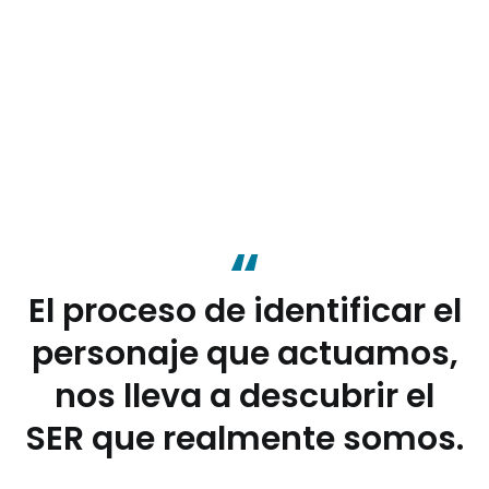
El proceso de identificar el
personaje que actuamos,
nos lleva a descubrir el
SER que realmente somos.