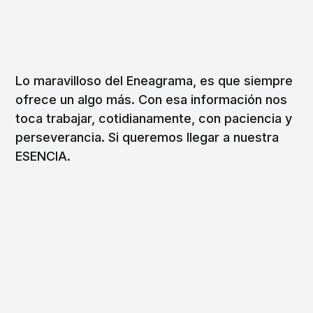
Lo maravilloso del Eneagrama, es que siempre
ofrece un algo más. Con esa información nos
toca trabajar, cotidianamente, con paciencia y
perseverancia. Si queremos llegar a nuestra
ESENCIA.