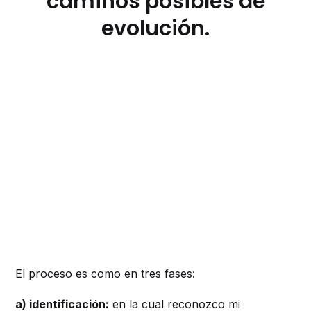
caminos posibles de
evolución.
El proceso es como en tres fases:
a) identificación:
en la cual reconozco mi