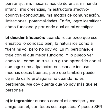
personaje, mis mecanismos de defensa, mi herida
infantil, mis creencias, mi estructura afectivo-
cognitiva-conductual, mis modos de comunicación,
limitaciones, potencialidades. En fin, logro identificar
cómo funciono y por ende cuál es mi eneatipo;
b) desidentificación:
cuando reconozco que ese
eneatipo lo conozco bien, lo naturalicé como si
fuera mi yo, pero no soy yo. Es mi personaje, el
traje con el que mejor funciono. Y lo puedo ver
como tal, como un traje, un guión aprendido con el
que logré una adpatación necesaria e incluso
muchas cosas buenas, pero que también puedo
dejar de darle protagonismo cuando no es
pertinente. Me doy cuenta que yo soy más que el
personaje;
c) integración:
cuando conocí mi eneatipo y me
amigo con él, con todos sus aspectos. Y puedo SER