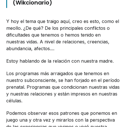
(Wikcionario)
Y hoy el tema que traigo aquí, creo es esto, como el
meollo. ¿De qué? De los principales conflictos o
dificultades que tenemos o hemos tenido en
nuestras vidas. A nivel de relaciones, creencias,
abundancia, afectos....
Estoy hablando de la relación con nuestra madre.
Los programas más arraigados que tenemos en
nuestro subconsciente, se han forjado en el período
prenatal. Programas que condicionan nuestras vidas
y nuestras relaciones y están impresos en nuestras
células.
Podemos observar esos patrones que ponemos en
juego una y otra vez y mirarlos con la perspectiva
de las experiencias que vivimos o vivió nuestra