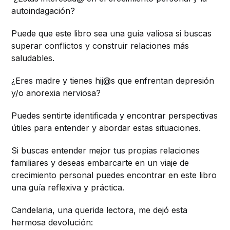
autoindagación?
Puede que este libro sea una guía valiosa si buscas
superar conflictos y construir relaciones más
saludables.
¿Eres madre y tienes hij@s que enfrentan depresión
y/o anorexia nerviosa?
Puedes sentirte identificada y encontrar perspectivas
útiles para entender y abordar estas situaciones.
Si buscas entender mejor tus propias relaciones
familiares y deseas embarcarte en un viaje de
crecimiento personal puedes encontrar en este libro
una guía reflexiva y práctica.
Candelaria, una querida lectora, me dejó esta
hermosa devolución: