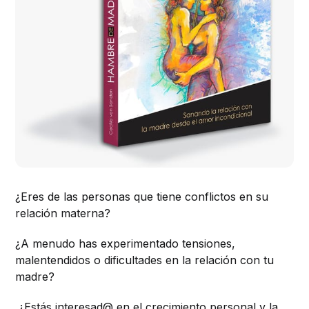
¿Eres de las personas que tiene conflictos en su
relación materna?
¿A menudo has experimentado tensiones,
malentendidos o dificultades en la relación con tu
madre?
¿Estás interesad@ en el crecimiento personal y la