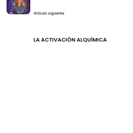
Artículo siguiente
LA ACTIVACIÓN ALQUÍMICA