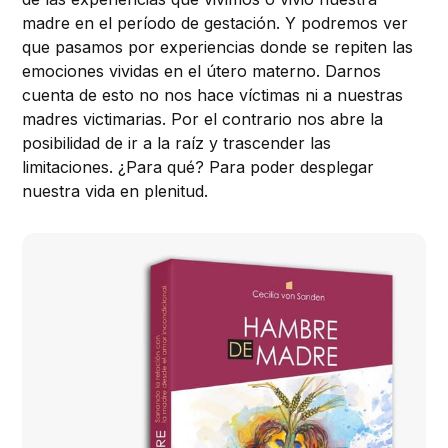
madre en el período de gestación. Y podremos ver
que pasamos por experiencias donde se repiten las
emociones vividas en el útero materno. Darnos
cuenta de esto no nos hace víctimas ni a nuestras
madres victimarias. Por el contrario nos abre la
posibilidad de ir a la raíz y trascender las
limitaciones. ¿Para qué? Para poder desplegar
nuestra vida en plenitud.