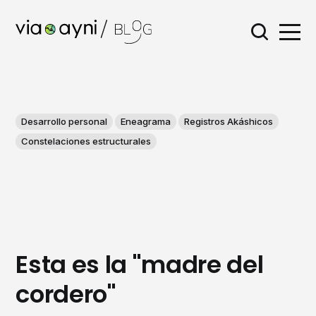
Desarrollo personal
Eneagrama
Registros Akáshicos
Constelaciones estructurales
Esta es la "madre del
cordero"