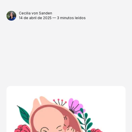
Cecilia von Sanden
14 de abril de 2025 — 3 minutos leídos