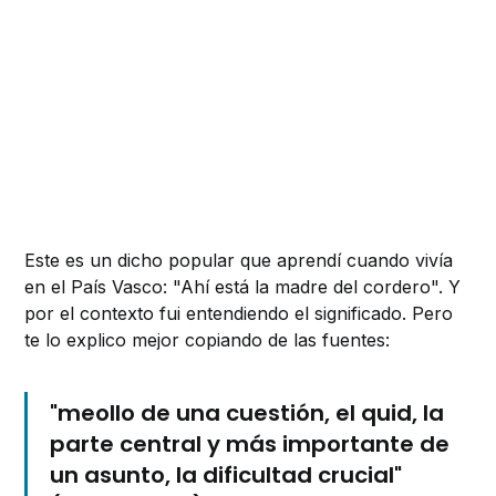
Este es un dicho popular que aprendí cuando vivía
en el País Vasco: "Ahí está la madre del cordero". Y
por el contexto fui entendiendo el significado. Pero
te lo explico mejor copiando de las fuentes:
"meollo de una cuestión, el quid, la
parte central y más importante de
un asunto, la dificultad crucial"