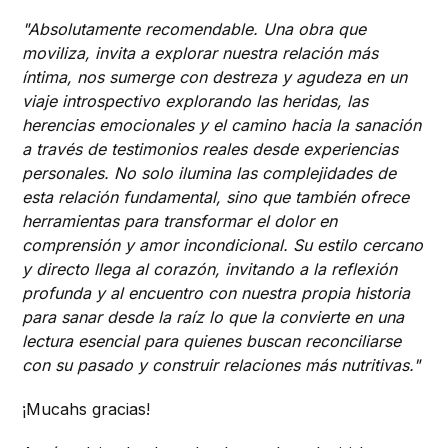
"Absolutamente recomendable. Una obra que
moviliza, invita a explorar nuestra relación más
íntima, nos sumerge con destreza y agudeza en un
viaje introspectivo explorando las heridas, las
herencias emocionales y el camino hacia la sanación
a través de testimonios reales desde experiencias
personales. No solo ilumina las complejidades de
esta relación fundamental, sino que también ofrece
herramientas para transformar el dolor en
comprensión y amor incondicional. Su estilo cercano
y directo llega al corazón, invitando a la reflexión
profunda y al encuentro con nuestra propia historia
para sanar desde la raíz lo que la convierte en una
lectura esencial para quienes buscan reconciliarse
con su pasado y construir relaciones más nutritivas."
¡Mucahs gracias!