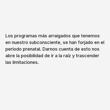
Los programas más arraigados que tenemos
en nuestro subconsciente, se han forjado en el
período prenatal. Darnos cuenta de esto nos
abre la posibilidad de ir a la raíz y trascender
las limitaciones.