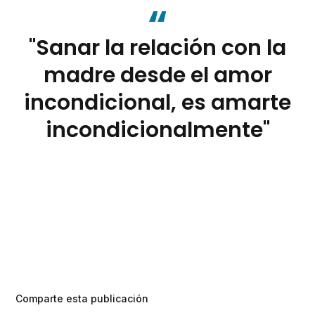
"Sanar la relación con la
madre desde el amor
incondicional, es amarte
incondicionalmente"
Comparte esta publicación