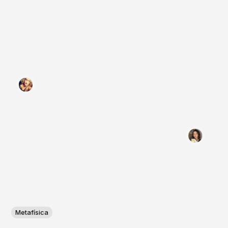
Metafísica