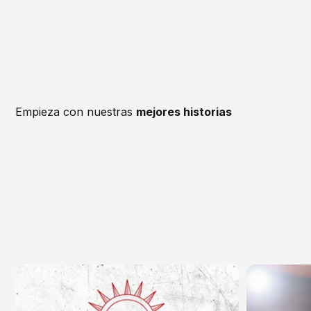
Empieza con nuestras
mejores historias