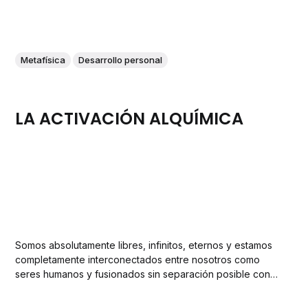
Metafísica
Desarrollo personal
LA ACTIVACIÓN ALQUÍMICA
Somos absolutamente libres, infinitos, eternos y estamos
completamente interconectados entre nosotros como
seres humanos y fusionados sin separación posible con
"La fuente creadora".