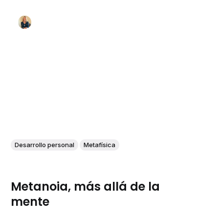
Desarrollo personal
Metafísica
Metanoia, más allá de la
mente