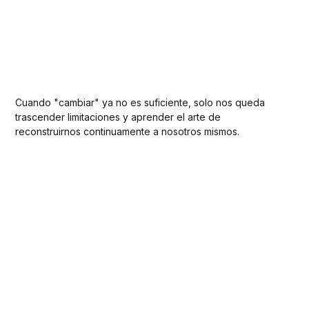
Cuando "cambiar" ya no es suficiente, solo nos queda
trascender limitaciones y aprender el arte de
reconstruirnos continuamente a nosotros mismos.