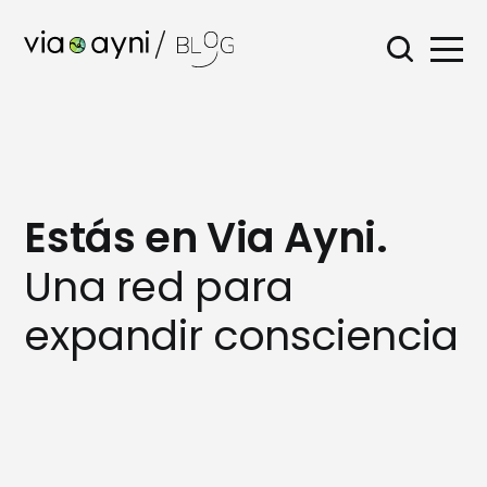
Estás en Via Ayni.
Una red para
expandir consciencia