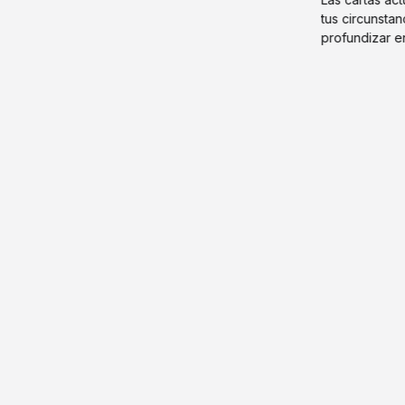
tus circunstan
profundizar e
emociones.