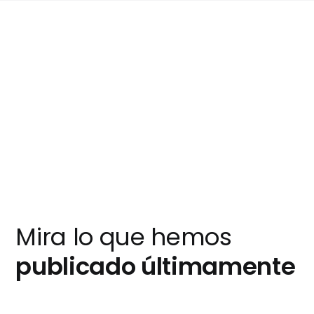
Mira lo que hemos
publicado últimamente