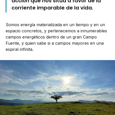
acción que nos sitúa a favor de la
corriente imparable de la vida.
Somos energía materializada en un tiempo y en un
espacio concretos, y pertenecemos a innumerables
campos energéticos dentro de un gran Campo
Fuente, y quien sabe si a campos mayores en una
espiral infinita.