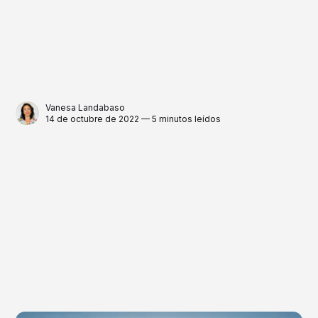
Vanesa Landabaso
14 de octubre de 2022 — 5 minutos leídos