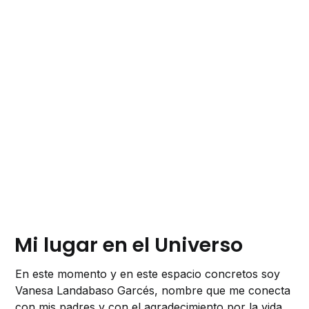
Mi lugar en el Universo
En este momento y en este espacio concretos soy
Vanesa Landabaso Garcés, nombre que me conecta
con mis padres y con el agradecimiento por la vida