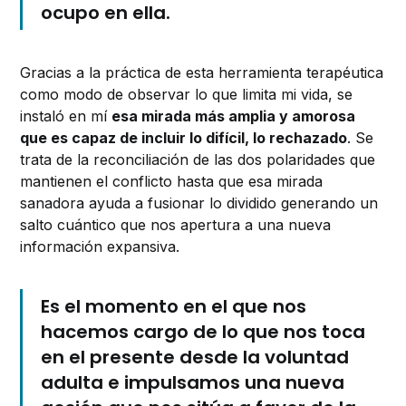
ocupo en ella.
Gracias a la práctica de esta herramienta terapéutica
como modo de observar lo que limita mi vida, se
instaló en mí
esa mirada más amplia y amorosa
que es capaz de incluir lo difícil, lo rechazado
. Se
trata de la reconciliación de las dos polaridades que
mantienen el conflicto hasta que esa mirada
sanadora ayuda a fusionar lo dividido generando un
salto cuántico que nos apertura a una nueva
información expansiva.
Es el momento en el que nos
hacemos cargo de lo que nos toca
en el presente desde la voluntad
adulta e impulsamos una nueva