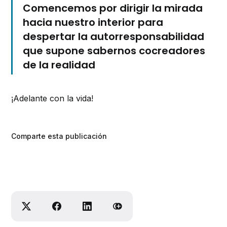
Comencemos por dirigir la mirada
hacia nuestro interior para
despertar la autorresponsabilidad
que supone sabernos cocreadores
de la realidad
¡Adelante con la vida!
Comparte esta publicación