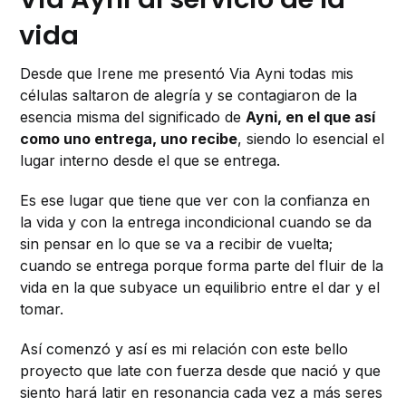
vida
Desde que Irene me presentó Via Ayni todas mis
células saltaron de alegría y se contagiaron de la
esencia misma del significado de
Ayni, en el que así
como uno entrega, uno recibe
, siendo lo esencial el
lugar interno desde el que se entrega.
Es ese lugar que tiene que ver con la confianza en
la vida y con la entrega incondicional cuando se da
sin pensar en lo que se va a recibir de vuelta;
cuando se entrega porque forma parte del fluir de la
vida en la que subyace un equilibrio entre el dar y el
tomar.
Así comenzó y así es mi relación con este bello
proyecto que late con fuerza desde que nació y que
siento hará latir en resonancia cada vez a más seres