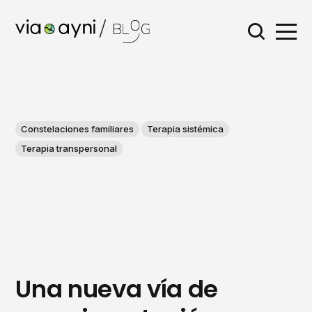
Constelaciones familiares
Terapia sistémica
Terapia transpersonal
Una nueva vía de