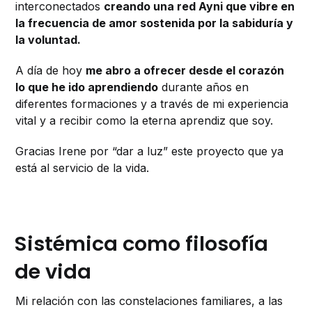
interconectados
creando una red Ayni que vibre en
la frecuencia de amor sostenida por la sabiduría y
la voluntad.
A día de hoy
me abro a ofrecer desde el corazón
lo que he ido aprendiendo
durante años en
diferentes formaciones y a través de mi experiencia
vital y a recibir como la eterna aprendiz que soy.
Gracias Irene por “dar a luz” este proyecto que ya
está al servicio de la vida.
Sistémica como filosofía
de vida
Mi relación con las constelaciones familiares, a las