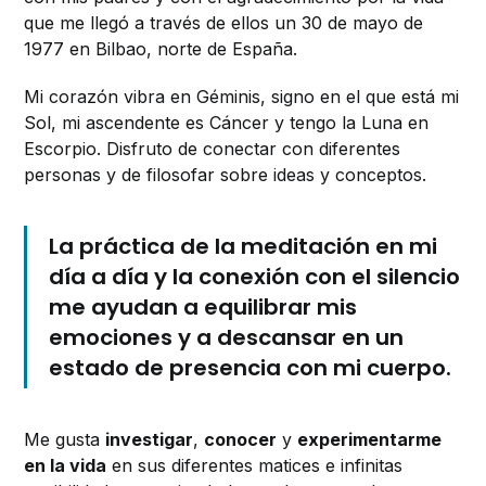
que me llegó a través de ellos un 30 de mayo de
1977 en Bilbao, norte de España.
Mi corazón vibra en Géminis, signo en el que está mi
Sol, mi ascendente es Cáncer y tengo la Luna en
Escorpio. Disfruto de conectar con diferentes
personas y de filosofar sobre ideas y conceptos.
La práctica de la meditación en mi
día a día y la conexión con el silencio
me ayudan a equilibrar mis
emociones y a descansar en un
estado de presencia con mi cuerpo.
Me gusta
investigar
,
conocer
y
experimentarme
en la vida
en sus diferentes matices e infinitas