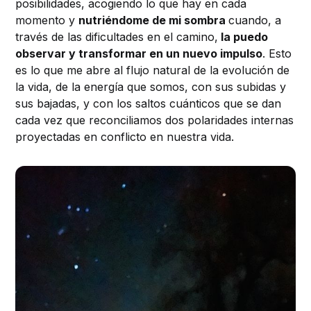
posibilidades, acogiendo lo que hay en cada
momento y
nutriéndome de mi sombra
cuando, a
través de las dificultades en el camino,
la puedo
observar y transformar en un nuevo impulso
. Esto
es lo que me abre al flujo natural de la evolución de
la vida, de la energía que somos, con sus subidas y
sus bajadas, y con los saltos cuánticos que se dan
cada vez que reconciliamos dos polaridades internas
proyectadas en conflicto en nuestra vida.