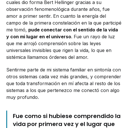
cuales dio forma Bert Hellinger gracias a su
observación fenomenológica durante años, fue
amor a primer sentir. En cuanto la energía del
campo de la primera constelación en la que participé
me tomó,
pude conectar con el sentido de la vida
y con mi lugar en el universo
. Fue un rayo de luz
que me arrojó comprensión sobre las leyes
universales invisibles que rigen la vida, lo que en
sistémica llamamos órdenes del amor.
Sentirme parte de mi sistema familiar en sintonía con
otros sistemas cada vez más grandes, y comprender
que toda transformación en mí afecta al resto de los
sistemas a los que pertenezco me conectó con algo
muy profundo.
Fue como si hubiese comprendido la
vida por primera vez y el lugar que