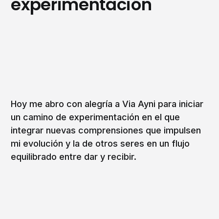
experimentación
Hoy me abro con alegría a Via Ayni para iniciar
un camino de experimentación en el que
integrar nuevas comprensiones que impulsen
mi evolución y la de otros seres en un flujo
equilibrado entre dar y recibir.