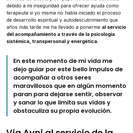
debido a mi inseguridad para ofrecer ayuda como
terapeuta si yo misma no había iniciado el proceso
de desarrollo espiritual y autodescubrimiento que
años más tarde me ha llevado a ponerme
al servicio
del acompañamiento a través de la psicología
sistémica, transpersonal y energética.
En este momento de mi vida me
dejo guiar por este bello impulso de
acompañar a otros seres
maravillosos que en algún momento
paran para dejarse sentir, observar
y sanar lo que limita sus vidas y
obstaculiza su propia evolución.
Via Ayni al servicio de la