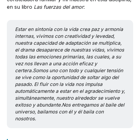
en su libro
Las fuerzas del amor
:
Estar en sintonía con la vida crea paz y armonía 
internas, vivimos con creatividad y levedad, 
nuestra capacidad de adaptación se multiplica, 
el drama desaparece de nuestras vidas, vivimos 
todas las emociones primarias, las cuales, a su 
vez nos llevan a una acción eficaz y 
certera.Somos uno con todo y cualquier tensión 
se vive como la oportunidad de soltar algo del 
pasado. El fluir con la vida nos impulsa 
automáticamente a estar en el agradecimiento y, 
simultáneamente, nuestro alrededor se vuelve 
exitoso y abundante.Nos entregamos al baile del 
universo, bailamos con él y él baila con 
nosotros.