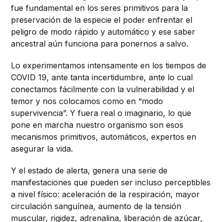
fue fundamental en los seres primitivos para la
preservación de la especie el poder enfrentar el
peligro de modo rápido y automático y ese saber
ancestral aún funciona para ponernos a salvo.
Lo experimentamos intensamente en los tiempos de
COVID 19, ante tanta incertidumbre, ante lo cual
conectamos fácilmente con la vulnerabilidad y el
temor y nos colocamos como en “modo
supervivencia”. Y fuera real o imaginario, lo que
pone en marcha nuestro organismo son esos
mecanismos primitivos, automáticos, expertos en
asegurar la vida.
Y el estado de alerta, genera una serie de
manifestaciones que pueden ser incluso perceptibles
a nivel físico: aceleración de la respiración, mayor
circulación sanguínea, aumento de la tensión
muscular, rigidez, adrenalina, liberación de azúcar,