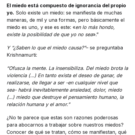
El miedo está compuesto de ignorancia del propio
yo.
Solo existe un miedo: se manifiesta de muchas
maneras, de mil y una formas, pero básicamente el
miedo es uno, y ese es este: «
en lo más hondo,
existe la posibilidad de que yo no sea
».”
Y “¿Saben lo que el miedo causa?”
– se preguntaba
Krishnamurti:
“Ofusca la mente. La insensibiliza. Del miedo brota la
violencia (…) En tanto exista el deseo de ganar, de
realizarse, de llegar a ser -en cualquier nivel que
sea- habrá inevitablemente ansiedad, dolor, miedo
(…) miedo que destruye el pensamiento humano, la
relación humana y el amor.”
¿No te parece que estas son razones poderosas
para abocarnos a trabajar sobre nuestros miedos?
Conocer de qué se tratan, cómo se manifiestan, qué