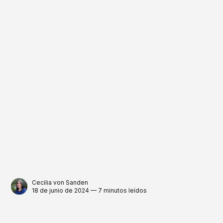
Cecilia von Sanden
18 de junio de 2024 — 7 minutos leídos