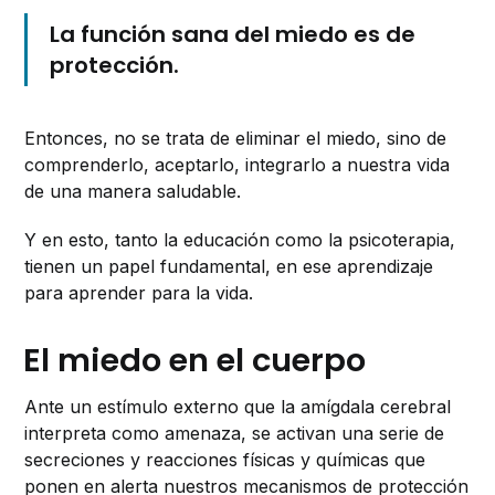
La función sana del miedo es de
protección.
Entonces, no se trata de eliminar el miedo, sino de
comprenderlo, aceptarlo, integrarlo a nuestra vida
de una manera saludable.
Y en esto, tanto la educación como la psicoterapia,
tienen un papel fundamental, en ese aprendizaje
para aprender para la vida.
El miedo en el cuerpo
Ante un estímulo externo que la amígdala cerebral
interpreta como amenaza, se activan una serie de
secreciones y reacciones físicas y químicas que
ponen en alerta nuestros mecanismos de protección