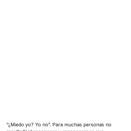
“¿Miedo yo? Yo no”. Para muchas personas no