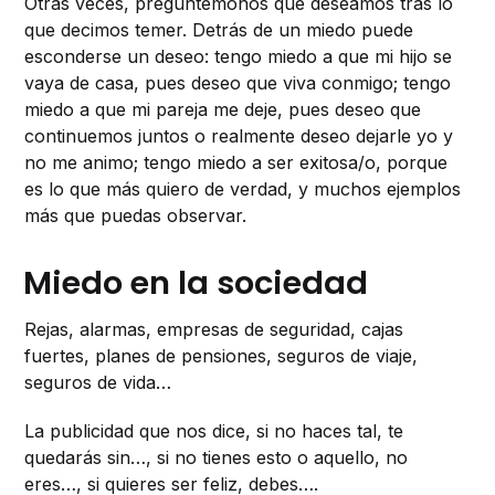
Otras veces, preguntémonos qué deseamos tras lo
que decimos temer. Detrás de un miedo puede
esconderse un deseo: tengo miedo a que mi hijo se
vaya de casa, pues deseo que viva conmigo; tengo
miedo a que mi pareja me deje, pues deseo que
continuemos juntos o realmente deseo dejarle yo y
no me animo; tengo miedo a ser exitosa/o, porque
es lo que más quiero de verdad, y muchos ejemplos
más que puedas observar.
Miedo en la sociedad
Rejas, alarmas, empresas de seguridad, cajas
fuertes, planes de pensiones, seguros de viaje,
seguros de vida…
La publicidad que nos dice, si no haces tal, te
quedarás sin…, si no tienes esto o aquello, no
eres…, si quieres ser feliz, debes….