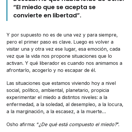
“El miedo que se acepta se
convierte en libertad”.
Y por supuesto no es de una vez y para siempre,
pero el primer paso es clave. Luego es volver a
visitar una y otra vez ese lugar, esa emoción, cada
vez que la vida nos propone situaciones que lo
activan. Y qué liberador es cuando nos animamos a
afrontarlo, acogerlo y no escapar de él.
Las situaciones que estamos viviendo hoy a nivel
social, político, ambiental, planetario, propicia
experimentar el miedo a distintos niveles: a la
enfermedad, a la soledad, al desempleo, a la locura,
a la marginación, a la escasez, a la muerte…
Osho afirma: “
¿De qué está compuesto el miedo?
”.