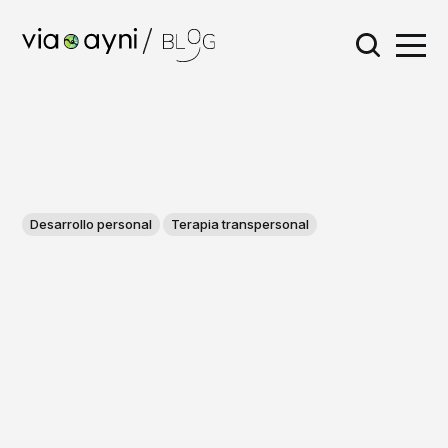
Desarrollo personal
Terapia transpersonal