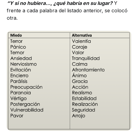
“Y si no hubiera…, ¿qué habría en su lugar?
Y
frente a cada palabra del listado anterior, se colocó
otra.