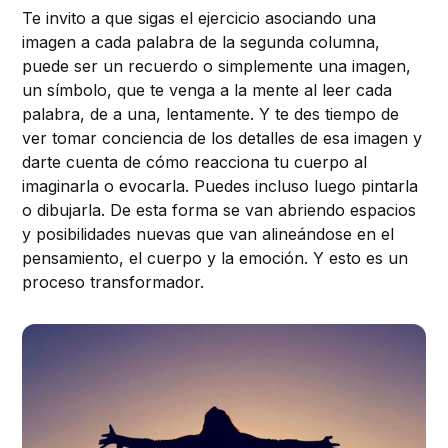
Te invito a que sigas el ejercicio asociando una
imagen a cada palabra de la segunda columna,
puede ser un recuerdo o simplemente una imagen,
un símbolo, que te venga a la mente al leer cada
palabra, de a una, lentamente. Y te des tiempo de
ver tomar conciencia de los detalles de esa imagen y
darte cuenta de cómo reacciona tu cuerpo al
imaginarla o evocarla. Puedes incluso luego pintarla
o dibujarla. De esta forma se van abriendo espacios
y posibilidades nuevas que van alineándose en el
pensamiento, el cuerpo y la emoción. Y esto es un
proceso transformador.