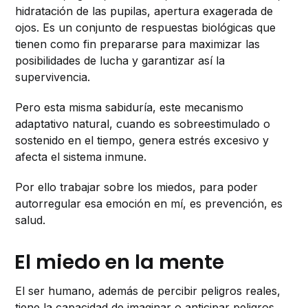
hidratación de las pupilas, apertura exagerada de
ojos. Es un conjunto de respuestas biológicas que
tienen como fin prepararse para maximizar las
posibilidades de lucha y garantizar así la
supervivencia.
Pero esta misma sabiduría, este mecanismo
adaptativo natural, cuando es sobreestimulado o
sostenido en el tiempo, genera estrés excesivo y
afecta el sistema inmune.
Por ello trabajar sobre los miedos, para poder
autorregular esa emoción en mí, es prevención, es
salud.
El miedo en la mente
El ser humano, además de percibir peligros reales,
tiene la capacidad de imaginar o anticipar peligros