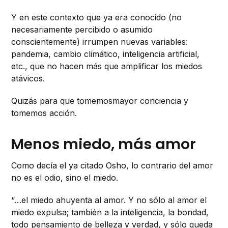
Y en este contexto que ya era conocido (no
necesariamente percibido o asumido
conscientemente) irrumpen nuevas variables:
pandemia, cambio climático, inteligencia artificial,
etc., que no hacen más que amplificar los miedos
atávicos.
Quizás para que tomemosmayor conciencia y
tomemos acción.
Menos miedo, más amor
Como decía el ya citado Osho, lo contrario del amor
no es el odio, sino el miedo.
“…el miedo ahuyenta al amor. Y no sólo al amor el
miedo expulsa; también a la inteligencia, la bondad,
todo pensamiento de belleza y verdad, y sólo queda