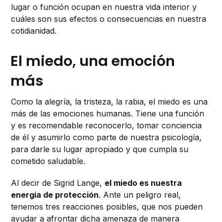
lugar o función ocupan en nuestra vida interior y
cuáles son sus efectos o consecuencias en nuestra
cotidianidad.
El miedo, una emoción
más
Como la alegría, la tristeza, la rabia, el miedo es una
más de las emociones humanas. Tiene una función
y es recomendable reconocerlo, tomar conciencia
de él y asumirlo como parte de nuestra psicología,
para darle su lugar apropiado y que cumpla su
cometido saludable.
Al decir de Sigrid Lange,
el miedo es nuestra
energía de protección
. Ante un peligro real,
tenemos tres reacciones posibles, que nos pueden
ayudar a afrontar dicha amenaza de manera