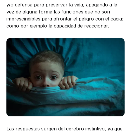
y/o defensa para preservar la vida, apagando a la
vez de alguna forma las funciones que no son
imprescindibles para afrontar el peligro con eficacia:
como por ejemplo la capacidad de reaccionar.
Las respuestas surgen del cerebro instintivo, ya que