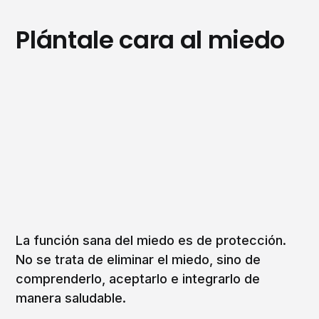
Plántale cara al miedo
La función sana del miedo es de protección.
No se trata de eliminar el miedo, sino de
comprenderlo, aceptarlo e integrarlo de
manera saludable.