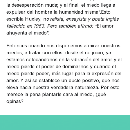
la desesperación muda; y al final, el miedo llega a
expulsar del hombre la humanidad misma”.Esto
escribía
Huxley
, n
ovelista, ensayista y poeta inglés
fallecido en 1963. Pero también afirmó: “
El amor
ahuyenta el miedo”.
Entonces cuando nos disponemos a mirar nuestros
miedos, a tratar con ellos, desde el no juicio, ya
estamos colocándonos en la vibración del amor y el
miedo pierde el poder de dominarnos y cuando el
miedo pierde poder, más lugar para la expresión del
amor. Y así se establece un bucle positivo, que nos
eleva hacia nuestra verdadera naturaleza. Por esto
merece la pena plantarle cara al miedo, ¿qué
opinas?