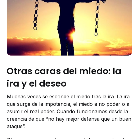
Otras caras del miedo: la
ira y el deseo
Muchas veces se esconde el miedo tras la ira. La ira
que surge de la impotencia, el miedo a no poder o a
asumir el real poder. Cuando funcionamos desde la
creencia de que “no hay mejor defensa que un buen
ataque”.