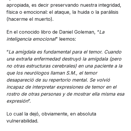
apropiada, es decir preservando nuestra integridad,
física o emocional: el ataque, la huida o la parálisis
(hacerme el muerto).
En el conocido libro de Daniel Goleman, “
La
inteligencia emocional
” leemos:
“
La amígdala es fundamental para el temor. Cuando
una extraña enfermedad destruyó la amígdala (pero
no otras estructuras cerebrales) en una paciente a la
que los neurólogos llaman S.M., el temor
desapareció de su repertorio mental. Se volvió
incapaz de interpretar expresiones de temor en el
rostro de otras personas y de mostrar ella misma esa
expresión
”.
Lo cual la dejó, obviamente, en absoluta
vulnerabilidad.