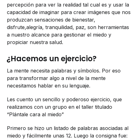
percepción para ver la realidad tal cual es y usar la
capacidad de imaginar para crear imágenes que nos
produzcan sensaciones de bienestar,
disfrute,alegría, tranquilidad, paz, son herramientas
a nuestro alcance para gestionar el miedo y
propiciar nuestra salud.
¿Hacemos un ejercicio?
La mente necesita palabras y símbolos. Por eso
para transformar algo a nivel de la mente
necesitamos hablar en su lenguaje.
Les cuento un sencillo y poderoso ejercicio, que
realizamos con un grupo en el taller titulado
“Plántale cara al miedo”
Primero se hizo un listado de palabras asociadas al
miedo y fácilmente unas 12. Luego la consigna fue: