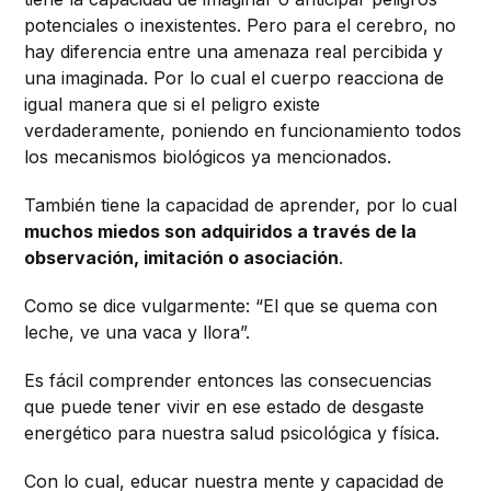
potenciales o inexistentes. Pero para el cerebro, no
hay diferencia entre una amenaza real percibida y
una imaginada. Por lo cual el cuerpo reacciona de
igual manera que si el peligro existe
verdaderamente, poniendo en funcionamiento todos
los mecanismos biológicos ya mencionados.
También tiene la capacidad de aprender, por lo cual
muchos miedos son adquiridos a través de la
observación, imitación o asociación
.
Como se dice vulgarmente: “El que se quema con
leche, ve una vaca y llora”.
Es fácil comprender entonces las consecuencias
que puede tener vivir en ese estado de desgaste
energético para nuestra salud psicológica y física.
Con lo cual, educar nuestra mente y capacidad de