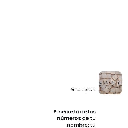
Artículo previo
El secreto de los
números de tu
nombre: tu