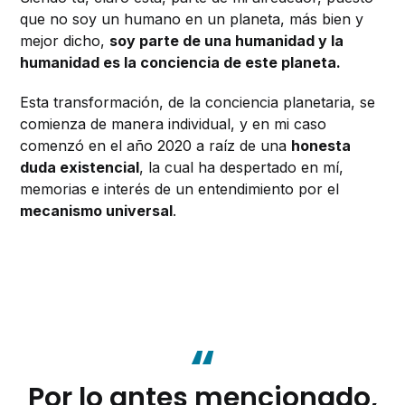
que no soy un humano en un planeta, más bien y
mejor dicho,
soy parte de una humanidad y la
humanidad es la conciencia de este planeta.
Esta transformación, de la conciencia planetaria, se
comienza de manera individual, y en mi caso
comenzó en el año 2020 a raíz de una
honesta
duda existencial
, la cual ha despertado en mí,
memorias e interés de un entendimiento por el
mecanismo universal
.
Por lo antes mencionado,