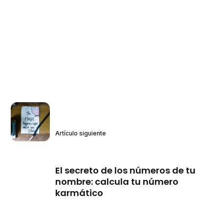
Artículo siguiente
El secreto de los números de tu
nombre: calcula tu número
karmático