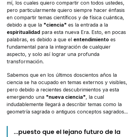
mí, los cuales quiero compartir con todos ustedes,
pero particularmente quiero siempre hacer énfasis
en compartir temas científicos y de física cuántica,
debido a que la
"ciencia"
es la entrada a la
espiritualidad
para esta nueva Era. Esto, en pocas
palabras, es debido a que el
entendimiento
es
fundamental para la integración de cualquier
aspecto, y solo así lograr una profunda
transformación.
Sabemos que en los últimos doscientos años la
ciencia se ha ocupado en temas externos y visibles,
pero debido a recientes descubrimientos ya esta
emergiendo una
"nueva ciencia"
, la cual
indudablemente llegará a describir temas como la
geometría sagrada o antiguos conceptos sagrados...
...puesto que el lejano futuro de la