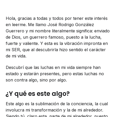
Hola, gracias a todas y todos por tener este interés
en leerme. Me llamo José Rodrigo González
Guerrero y mi nombre literalmente significa: enviado
de Dios, un guerrero famoso, puesto a la lucha,
fuerte y valiente. Y esta es la vibración impronta en
mi SER, que al descubrirla hizo sentido el carácter
de mi vida.
Descubrí que las luchas en mi vida siempre han
estado y estarán presentes, pero estas luchas no
son contra algo, sino por algo.
¿Y qué es este algo?
Este algo es la sublimación de la conciencia, la cual
involucra mi transformación y la de mi alrededor.
Siendo tú, claro esta, parte de mi alrededor, puesto