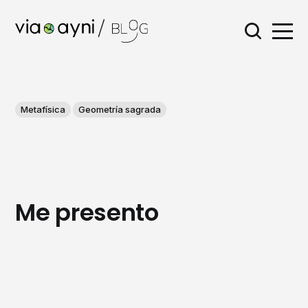
Metafísica
Geometría sagrada
Me presento