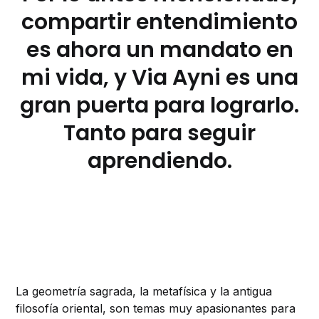
compartir entendimiento
es ahora un mandato en
mi vida, y Via Ayni es una
gran puerta para lograrlo.
Tanto para seguir
aprendiendo.
La geometría sagrada, la metafísica y la antigua
filosofía oriental, son temas muy apasionantes para