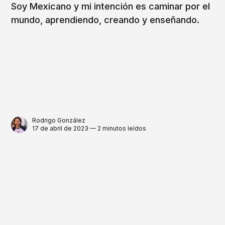
Soy Mexicano y mi intención es caminar por el
mundo, aprendiendo, creando y enseñando.
Rodrigo González
17 de abril de 2023 — 2 minutos leídos