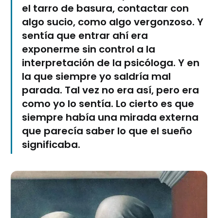
el tarro de basura, contactar con
algo sucio, como algo vergonzoso. Y
sentía que entrar ahí era
exponerme sin control a la
interpretación de la psicóloga. Y en
la que siempre yo saldría mal
parada. Tal vez no era así, pero era
como yo lo sentía. Lo cierto es que
siempre había una mirada externa
que parecía saber lo que el sueño
significaba.