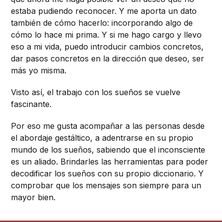
estaba pudiendo reconocer. Y me aporta un dato
también de cómo hacerlo: incorporando algo de
cómo lo hace mi prima. Y si me hago cargo y llevo
eso a mi vida, puedo introducir cambios concretos,
dar pasos concretos en la dirección que deseo, ser
más yo misma.
Visto así, el trabajo con los sueños se vuelve
fascinante.
Por eso me gusta acompañar a las personas desde
el abordaje gestáltico, a adentrarse en su propio
mundo de los sueños, sabiendo que el inconsciente
es un aliado. Brindarles las herramientas para poder
decodificar los sueños con su propio diccionario. Y
comprobar que los mensajes son siempre para un
mayor bien.