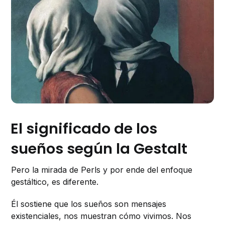
El significado de los
sueños según la Gestalt
Pero la mirada de Perls y por ende del enfoque
gestáltico, es diferente.
Él sostiene que los sueños son mensajes
existenciales, nos muestran cómo vivimos. Nos