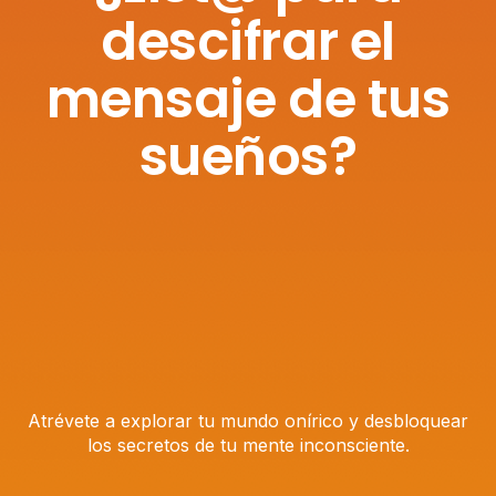
descifrar el
mensaje de tus
sueños?
Atrévete a explorar tu mundo onírico y desbloquear
los secretos de tu mente inconsciente.