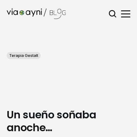
Terapia Gestalt
Un sueño soñaba
anoche…