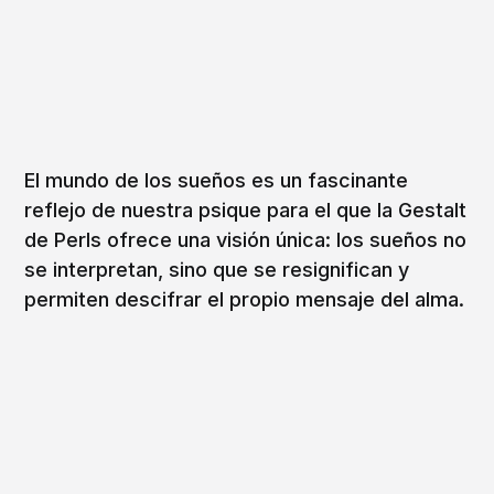
El mundo de los sueños es un fascinante
reflejo de nuestra psique para el que la Gestalt
de Perls ofrece una visión única: los sueños no
se interpretan, sino que se resignifican y
permiten descifrar el propio mensaje del alma.