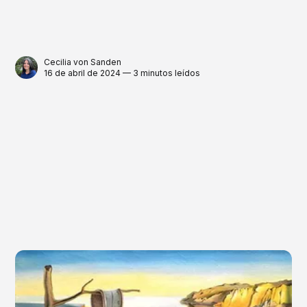
Cecilia von Sanden
16 de abril de 2024 — 3 minutos leídos