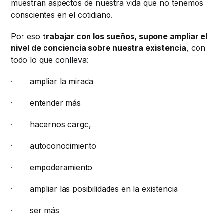
muestran aspectos de nuestra vida que no tenemos
conscientes en el cotidiano.
Por eso
trabajar con los sueños, supone ampliar el
nivel de conciencia sobre nuestra existencia
, con
todo lo que conlleva:
· ampliar la mirada
· entender más
· hacernos cargo,
· autoconocimiento
· empoderamiento
· ampliar las posibilidades en la existencia
· ser más