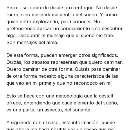
Pero… si lo abordo desde otro enfoque. No desde
fuera, sino metiéndome dentro del sueño. Y como
quien entra explorando, para conocer. No
pretendiendo aplicar un conocimiento sino descubrir
algo. Descubrir el mensaje que el sueño me trae.
Son mensajes del alma.
De esta forma, pueden emerger otros significados.
Quizás, los zapatos representan que quiero caminar.
Quiero caminar de otra forma. Quizás para caminar
de otra forma necesito alguna característica de las
que veo en mi prima y que no reconozco en mí.
Esto se hace con una metodología que la gestalt
ofrece, entendiendo que cada elemento del sueño,
es una parte, un aspecto, del soñante.
Y siguiendo con el caso, esta información, puede
que ahora me haga posible ver un deseo que no