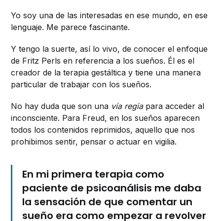
Yo soy una de las interesadas en ese mundo, en ese
lenguaje. Me parece fascinante.
Y tengo la suerte, así lo vivo, de conocer el enfoque
de Fritz Perls en referencia a los sueños. Él es el
creador de la terapia gestáltica y tiene una manera
particular de trabajar con los sueños.
No hay duda que son una
vía regia
para acceder al
inconsciente. Para Freud, en los sueños aparecen
todos los contenidos reprimidos, aquello que nos
prohibimos sentir, pensar o actuar en vigilia.
En mi primera terapia como
paciente de psicoanálisis me daba
la sensación de que comentar un
sueño era como empezar a revolver