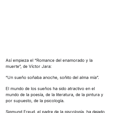
Así empieza el “Romance del enamorado y la
muerte”, de Víctor Jara:
“Un sueño soñaba anoche, soñito del alma mía”.
El mundo de los sueños ha sido atractivo en el
mundo de la poesía, de la literatura, de la pintura y
por supuesto, de la psicología.
Sigmund Freud, el padre de la piscología, ha dejado