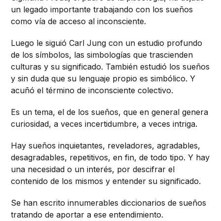
un legado importante trabajando con los sueños
como vía de acceso al inconsciente.
Luego le siguió Carl Jung con un estudio profundo
de los símbolos, las simbologías que trascienden
culturas y su significado. También estudió los sueños
y sin duda que su lenguaje propio es simbólico. Y
acuñó el término de inconsciente colectivo.
Es un tema, el de los sueños, que en general genera
curiosidad, a veces incertidumbre, a veces intriga.
Hay sueños inquietantes, reveladores, agradables,
desagradables, repetitivos, en fin, de todo tipo. Y hay
una necesidad o un interés, por descifrar el
contenido de los mismos y entender su significado.
Se han escrito innumerables diccionarios de sueños
tratando de aportar a ese entendimiento.