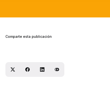
Comparte esta publicación