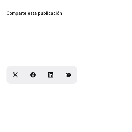
Comparte esta publicación