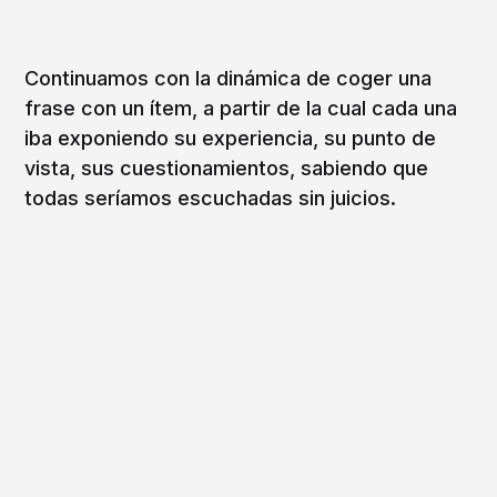
Continuamos con la dinámica de coger una
frase con un ítem, a partir de la cual cada una
iba exponiendo su experiencia, su punto de
vista, sus cuestionamientos, sabiendo que
todas seríamos escuchadas sin juicios.