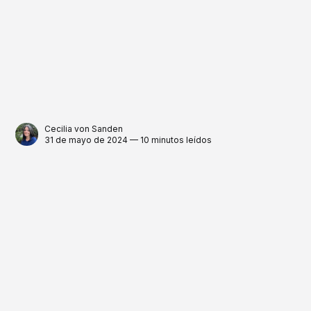
Cecilia von Sanden
31 de mayo de 2024 — 10 minutos leídos