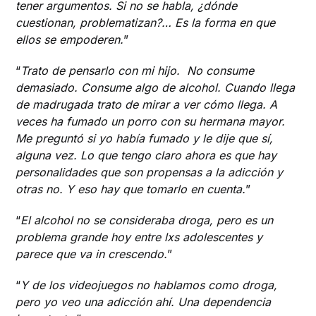
tener argumentos. Si no se habla, ¿dónde
cuestionan, problematizan?… Es la forma en que
ellos se empoderen.
”
“
Trato de pensarlo con mi hijo. No consume
demasiado. Consume algo de alcohol. Cuando llega
de madrugada trato de mirar a ver cómo llega. A
veces ha fumado un porro con su hermana mayor.
Me preguntó si yo había fumado y le dije que sí,
alguna vez. Lo que tengo claro ahora es que hay
personalidades que son propensas a la adicción y
otras no. Y eso hay que tomarlo en cuenta.
”
“
El alcohol no se consideraba droga, pero es un
problema grande hoy entre lxs adolescentes y
parece que va in crescendo.
”
“
Y de los videojuegos no hablamos como droga,
pero yo veo una adicción ahí. Una dependencia