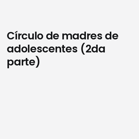
Círculo de madres de
adolescentes (2da
parte)