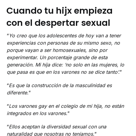
Cuando tu hijx empieza
con el despertar sexual
“
Yo creo que los adolescentes de hoy van a tener
experiencias con personas de su mismo sexo, no
porque vayan a ser homosexuales, sino por
experimentar. Un porcentaje grande de esta
generación. Mi hija dice: ‘no solo en las mujeres, lo
que pasa es que en los varones no se dice tanto’.
”
“
Es que la construcción de la masculinidad es
diferente.
”
“
Los varones gay en el colegio de mi hija, no están
integrados en los varones.
”
“
Ellos aceptan la diversidad sexual con una
naturalidad que nosotras no teníamos.
”