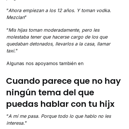
“
Ahora empiezan a los 12 años. Y toman vodka.
Mezclan
”
“
Mis hijas toman moderadamente, pero les
molestaba tener que hacerse cargo de los que
quedaban detonados, llevarlos a la casa, llamar
taxi.
”
Algunas nos apoyamos también en
Cuando parece que no hay
ningún tema del que
puedas hablar con tu hijx
“
A mí me pasa. Porque todo lo que hablo no les
interesa.
”