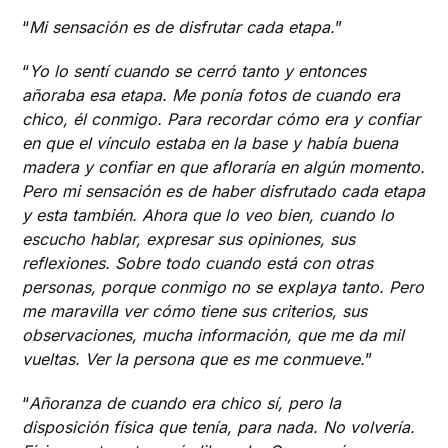
“
Mi sensación es de disfrutar cada etapa.
”
“
Yo lo sentí cuando se cerró tanto y entonces
añoraba esa etapa. Me ponía fotos de cuando era
chico, él conmigo. Para recordar cómo era y confiar
en que el vínculo estaba en la base y había buena
madera y confiar en que afloraría en algún momento.
Pero mi sensación es de haber disfrutado cada etapa
y esta también. Ahora que lo veo bien, cuando lo
escucho hablar, expresar sus opiniones, sus
reflexiones. Sobre todo cuando está con otras
personas, porque conmigo no se explaya tanto. Pero
me maravilla ver cómo tiene sus criterios, sus
observaciones, mucha información, que me da mil
vueltas. Ver la persona que es me conmueve.
”
“
Añoranza de cuando era chico sí, pero la
disposición física que tenía, para nada. No volvería.