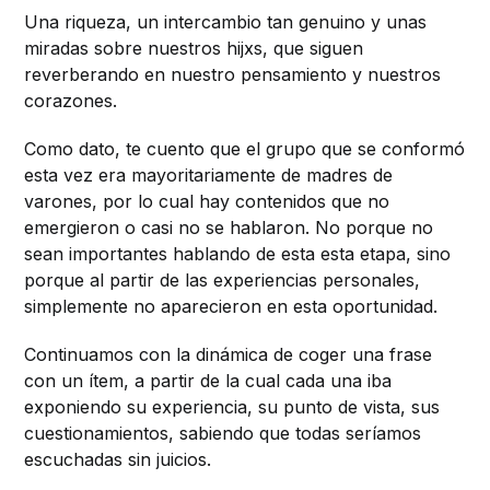
Una riqueza, un intercambio tan genuino y unas
miradas sobre nuestros hijxs, que siguen
reverberando en nuestro pensamiento y nuestros
corazones.
Como dato, te cuento que el grupo que se conformó
esta vez era mayoritariamente de madres de
varones, por lo cual hay contenidos que no
emergieron o casi no se hablaron. No porque no
sean importantes hablando de esta esta etapa, sino
porque al partir de las experiencias personales,
simplemente no aparecieron en esta oportunidad.
Continuamos con la dinámica de coger una frase
con un ítem, a partir de la cual cada una iba
exponiendo su experiencia, su punto de vista, sus
cuestionamientos, sabiendo que todas seríamos
escuchadas sin juicios.