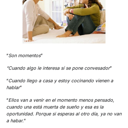
“
Son momentos
”
“Cuando algo le interesa sí se pone convesador
”
“
Cuando llego a casa y estoy cocinando vienen a
hablar
”
“
Ellos van a venir en el momento menos pensado,
cuando una está muerta de sueño y esa es la
oportunidad. Porque si esperas al otro día, ya no van
a habar.
”