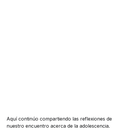
Aquí continúo compartiendo las reflexiones de
nuestro encuentro acerca de la adolescencia.