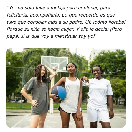
“
Yo, no solo tuve a mi hija para contener, para
felicitarla, acompañarla. Lo que recuerdo es que
tuve que consolar más a su padre. Uf, ¡cómo lloraba!
Porque su niña se hacía mujer. Y ella le decía: ¡Pero
papá, si la que voy a menstruar soy yo!
”