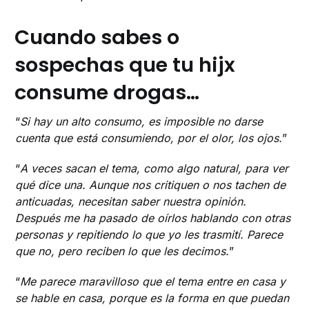
Cuando sabes o
sospechas que tu hijx
consume drogas…
“
Si hay un alto consumo, es imposible no darse
cuenta que está consumiendo, por el olor, los ojos.
”
“
A veces sacan el tema, como algo natural, para ver
qué dice una. Aunque nos critiquen o nos tachen de
anticuadas, necesitan saber nuestra opinión.
Después me ha pasado de oírlos hablando con otras
personas y repitiendo lo que yo les trasmití. Parece
que no, pero reciben lo que les decimos.
”
“
Me parece maravilloso que el tema entre en casa y
se hable en casa, porque es la forma en que puedan