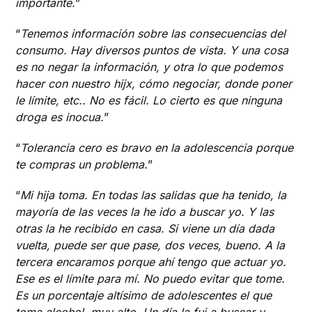
importante.
”
“
Tenemos información sobre las consecuencias del
consumo. Hay diversos puntos de vista. Y una cosa
es no negar la información, y otra lo que podemos
hacer con nuestro hijx, cómo negociar, donde poner
le límite, etc.. No es fácil. Lo cierto es que ninguna
droga es inocua.
”
“
Tolerancia cero es bravo en la adolescencia porque
te compras un problema.
”
“
Mi hija toma. En todas las salidas que ha tenido, la
mayoría de las veces la he ido a buscar yo. Y las
otras la he recibido en casa. Si viene un día dada
vuelta, puede ser que pase, dos veces, bueno. A la
tercera encaramos porque ahí tengo que actuar yo.
Ese es el límite para mí. No puedo evitar que tome.
Es un porcentaje altísimo de adolescentes el que