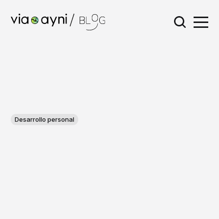
Desarrollo personal